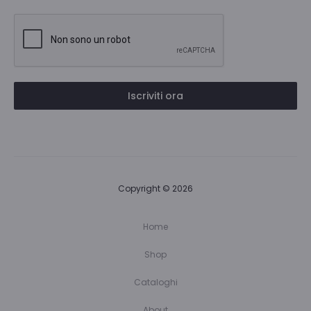
Iscriviti ora
Copyright © 2026
Home
Shop
Cataloghi
About