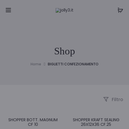
Shop
Home
BIGLIETTI CONFEZIONAMENTO
Filtro
SHOPPER BOTT. MAGNUM
SHOPPER KRAFT SEALING
CF 10
26X12X36 CF.25