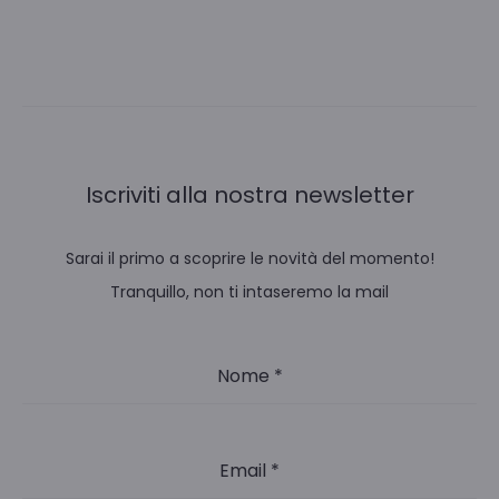
Iscriviti alla nostra newsletter
Sarai il primo a scoprire le novità del momento!
Tranquillo, non ti intaseremo la mail
Nome
*
Email
*