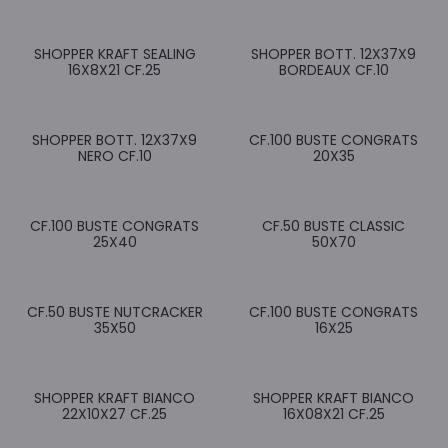
SHOPPER KRAFT SEALING
SHOPPER BOTT. 12X37X9
16X8X21 CF.25
BORDEAUX CF.10
SHOPPER BOTT. 12X37X9
CF.100 BUSTE CONGRATS
NERO CF.10
20X35
CF.100 BUSTE CONGRATS
CF.50 BUSTE CLASSIC
25X40
50X70
CF.50 BUSTE NUTCRACKER
CF.100 BUSTE CONGRATS
35X50
16X25
SHOPPER KRAFT BIANCO
SHOPPER KRAFT BIANCO
22X10X27 CF.25
16X08X21 CF.25