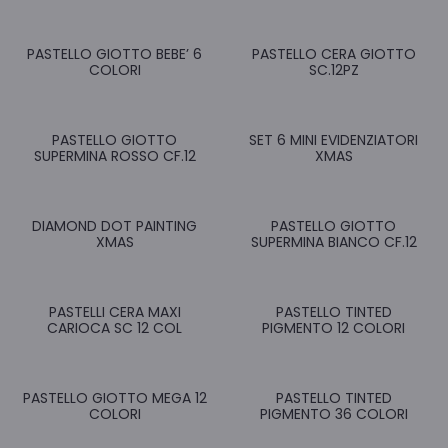
PASTELLO GIOTTO BEBE’ 6
PASTELLO CERA GIOTTO
COLORI
SC.12PZ
PASTELLO GIOTTO
SET 6 MINI EVIDENZIATORI
SUPERMINA ROSSO CF.12
XMAS
DIAMOND DOT PAINTING
PASTELLO GIOTTO
XMAS
SUPERMINA BIANCO CF.12
PASTELLI CERA MAXI
PASTELLO TINTED
CARIOCA SC 12 COL
PIGMENTO 12 COLORI
PASTELLO GIOTTO MEGA 12
PASTELLO TINTED
COLORI
PIGMENTO 36 COLORI