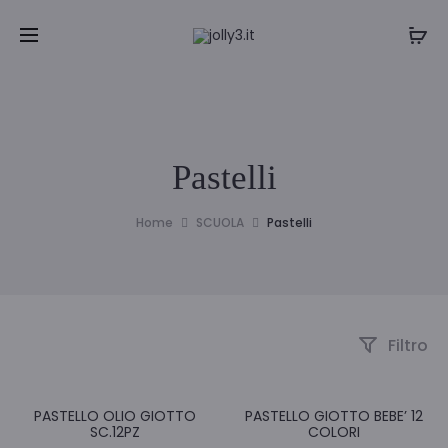
Pastelli
Home
SCUOLA
Pastelli
Filtro
PASTELLO OLIO GIOTTO
PASTELLO GIOTTO BEBE’ 12
SC.12PZ
COLORI