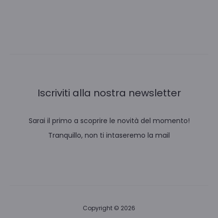
Iscriviti alla nostra newsletter
Sarai il primo a scoprire le novità del momento!
Tranquillo, non ti intaseremo la mail
Copyright © 2026