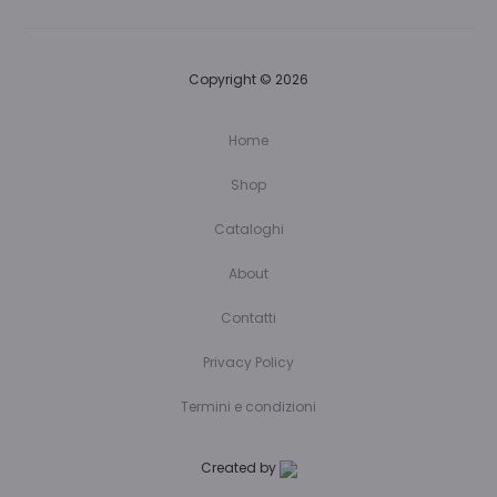
Copyright © 2026
Home
Shop
Cataloghi
About
Contatti
Privacy Policy
Termini e condizioni
Created by