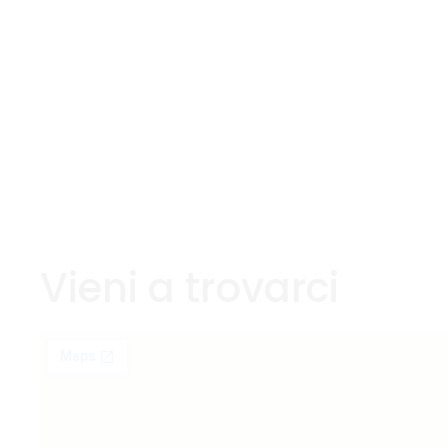
Vieni a trovarci