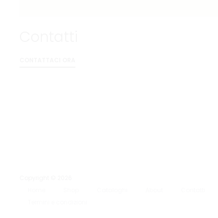
Contatti
CONTATTACI ORA
Copyright © 2026
Home
Shop
Cataloghi
About
Contatti
Termini e condizioni