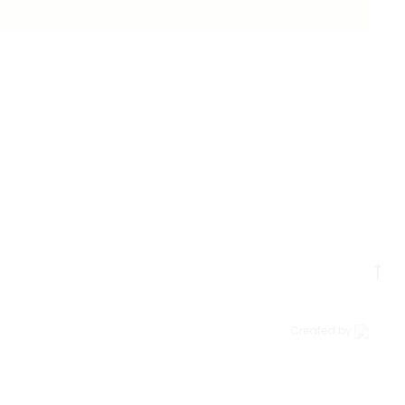
Created by