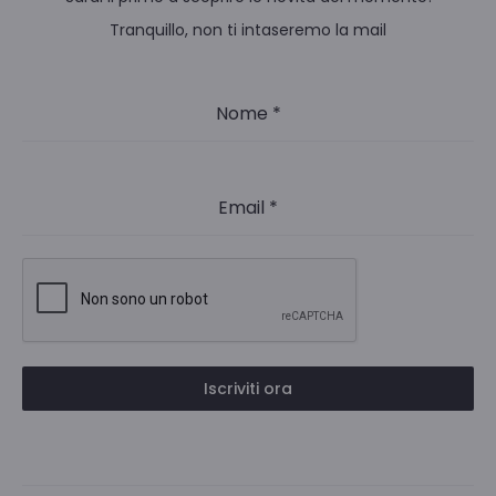
Tranquillo, non ti intaseremo la mail
Nome
*
Email
*
Iscriviti ora