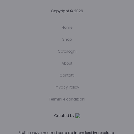
Copyright © 2026
Home
Shop
Cataloghi
About
Contatti
Privacy Policy
Termini e condizioni
Created by
*tutti i prezzi mostrati sono da intendersi iva esclusa.