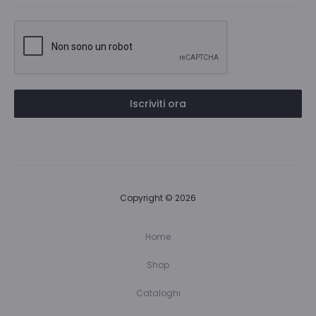
Iscriviti ora
Copyright © 2026
Home
Shop
Cataloghi