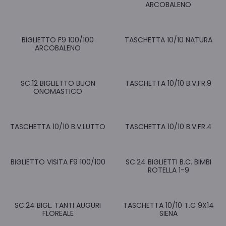
ARCOBALENO
BIGLIETTO F9 100/100
TASCHETTA 10/10 NATURA
ARCOBALENO
SC.12 BIGLIETTO BUON
TASCHETTA 10/10 B.V.FR.9
ONOMASTICO
TASCHETTA 10/10 B.V.LUTTO
TASCHETTA 10/10 B.V.FR.4
BIGLIETTO VISITA F9 100/100
SC.24 BIGLIETTI B.C. BIMBI
ROTELLA 1-9
SC.24 BIGL. TANTI AUGURI
TASCHETTA 10/10 T.C 9X14
FLOREALE
SIENA