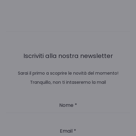
Iscriviti alla nostra newsletter
Sarai il primo a scoprire le novità del momento!
Tranquillo, non ti intaseremo la mail
Nome
*
Email
*