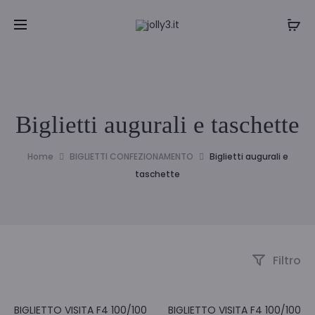
Biglietti augurali e taschette
Home
BIGLIETTI CONFEZIONAMENTO
Biglietti augurali e
taschette
Filtro
BIGLIETTO VISITA F4 100/100
BIGLIETTO VISITA F4 100/100