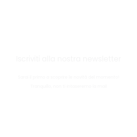
Iscriviti alla nostra newsletter
Sarai il primo a scoprire le novità del momento!
Tranquillo, non ti intaseremo la mail