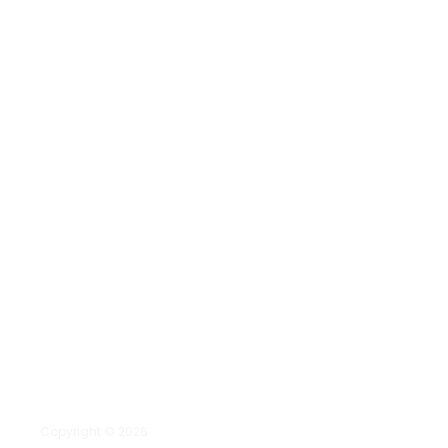
Copyright © 2026