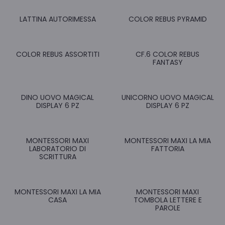
LATTINA AUTORIMESSA
COLOR REBUS PYRAMID
COLOR REBUS ASSORTITI
CF.6 COLOR REBUS
FANTASY
DINO UOVO MAGICAL
UNICORNO UOVO MAGICAL
DISPLAY 6 PZ
DISPLAY 6 PZ
MONTESSORI MAXI
MONTESSORI MAXI LA MIA
LABORATORIO DI
FATTORIA
SCRITTURA
MONTESSORI MAXI LA MIA
MONTESSORI MAXI
CASA
TOMBOLA LETTERE E
PAROLE