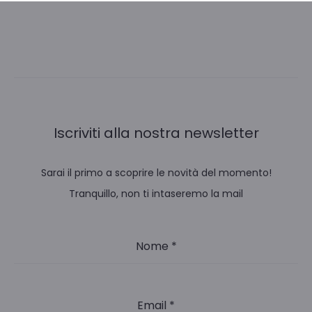
Iscriviti alla nostra newsletter
Sarai il primo a scoprire le novità del momento!
Tranquillo, non ti intaseremo la mail
Nome
*
Email
*