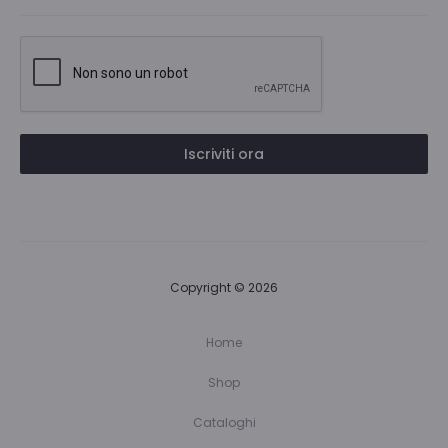
Iscriviti ora
Copyright © 2026
Home
Shop
Cataloghi