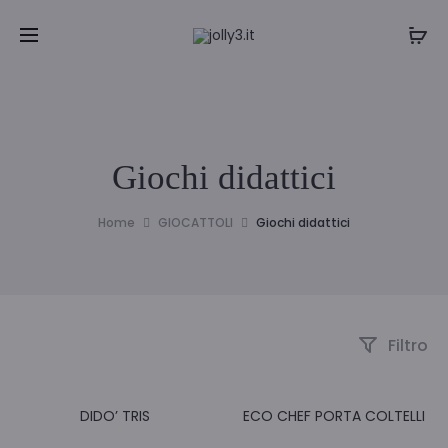
Giochi didattici
Home
GIOCATTOLI
Giochi didattici
Filtro
DIDO’ TRIS
ECO CHEF PORTA COLTELLI