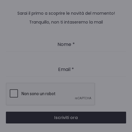
Sarai il primo a scoprire le novità del momento!
Tranquillo, non ti intaseremo la mail
Nome
*
Email
*
Iscriviti ora