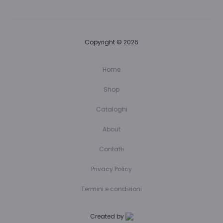
Copyright © 2026
Home
Shop
Cataloghi
About
Contatti
Privacy Policy
Termini e condizioni
Created by