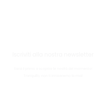
Iscriviti alla nostra newsletter
Sarai il primo a scoprire le novità del momento!
Tranquillo, non ti intaseremo la mail