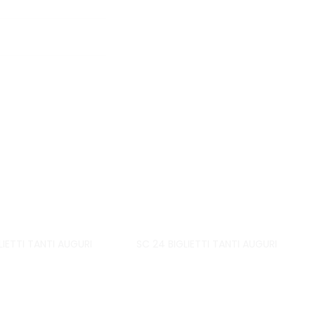
GLIETTI TANTI AUGURI
SC 24 BIGLIETTI TANTI AUGURI