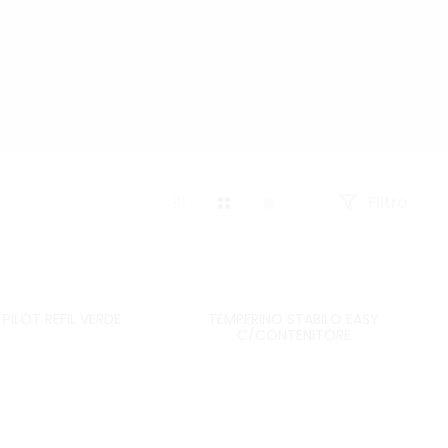
Filtro
 PILOT REFIL VERDE
TEMPERINO STABILO EASY
C/CONTENITORE