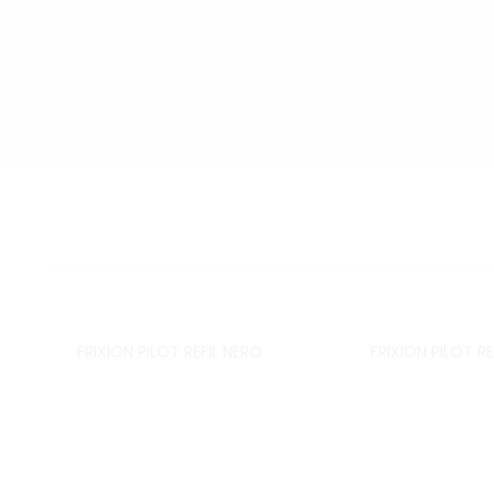
FRIXION PILOT REFIL NERO
FRIXION PILOT RE