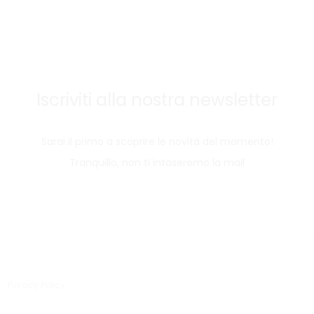
Iscriviti alla nostra newsletter
Sarai il primo a scoprire le novità del momento!
Tranquillo, non ti intaseremo la mail
Privacy Policy