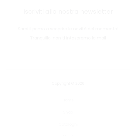
Iscriviti alla nostra newsletter
Sarai il primo a scoprire le novità del momento!
Tranquillo, non ti intaseremo la mail
Copyright © 2026
Home
Shop
Cataloghi