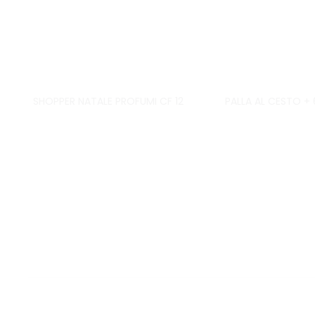
SHOPPER NATALE PROFUMI CF 12
PALLA AL CESTO + 