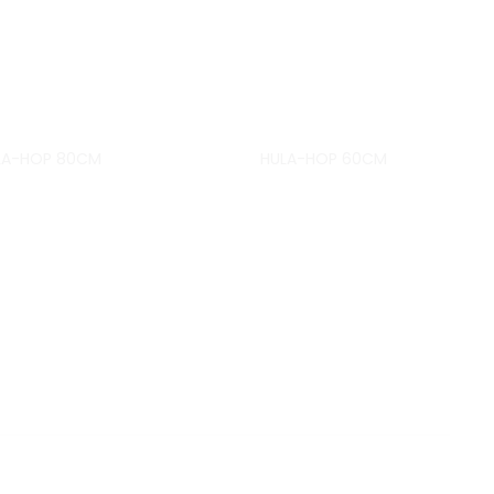
LA-HOP 80CM
HULA-HOP 60CM