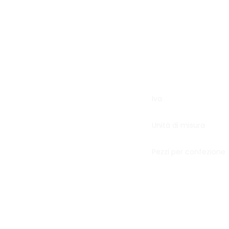
Iva
Unità di misura
Pezzi per confezione