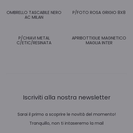
OMBRELLO TASCABILE NERO
P/FOTO ROSA GRIGIO 8X8
AC MILAN
P/CHIAVI METAL
APRIBOTTIGLIE MAGNETICO
C/ETIC/RESINATA
MAGLIA INTER
Iscriviti alla nostra newsletter
Sarai il primo a scoprire le novità del momento!
Tranquillo, non ti intaseremo la mail