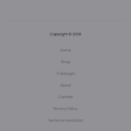
Copyright © 2026
Home
Shop
Cataloghi
About
Contatti
Privacy Policy
Termini e condizioni