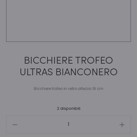
BICCHIERE TROFEO
ULTRAS BIANCONERO
Bicchiere trofeo in vetro altezza 16 cm
2 disponibili
BICCHIERE
TROFEO