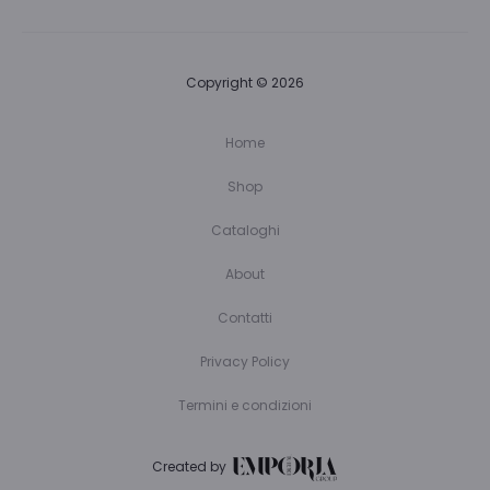
Copyright © 2026
Home
Shop
Cataloghi
About
Contatti
Privacy Policy
Termini e condizioni
Created by