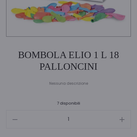
BOMBOLA ELIO 1 L 18
PALLONCINI
Nessuna descrizione
7 disponibili
BOMBOLA
ELIO
1