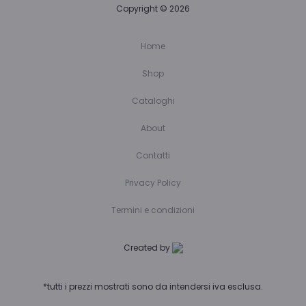
Copyright © 2026
Home
Shop
Cataloghi
About
Contatti
Privacy Policy
Termini e condizioni
Created by
*tutti i prezzi mostrati sono da intendersi iva esclusa.