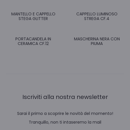
MANTELLO E CAPPELLO
CAPPELLO LUMINOSO
STEGA GLITTER
STREGA CF.4
PORTACANDELA IN
MASCHERINA NERA CON
CERAMICA CF.12
PIUMA
Iscriviti alla nostra newsletter
Sarai il primo a scoprire le novità del momento!
Tranquillo, non ti intaseremo la mail