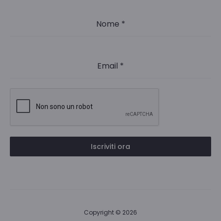
Nome
*
Email
*
Iscriviti ora
Copyright © 2026