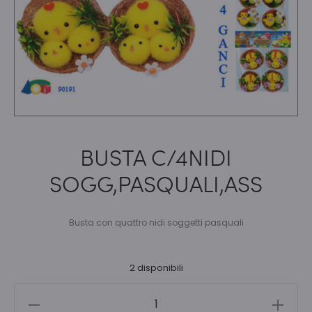
BUSTA C/4NIDI
SOGG,PASQUALI,ASS
Busta con quattro nidi soggetti pasquali
2 disponibili
BUSTA