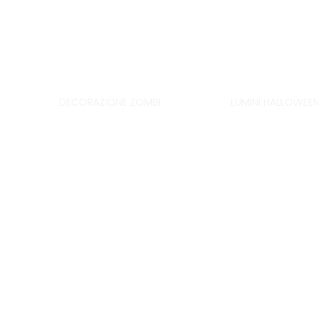
DECORAZIONE ZOMBI
LUMINI HALLOWEEN