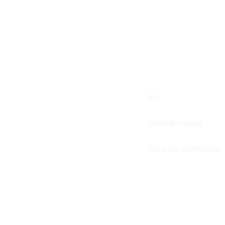
Iva
Unità di misura
Pezzi per confezione