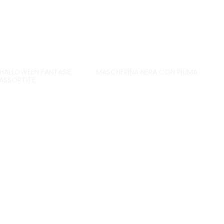
I HALLOWEEN FANTASIE
MASCHERINA NERA CON PIUMA
ASSORTITE