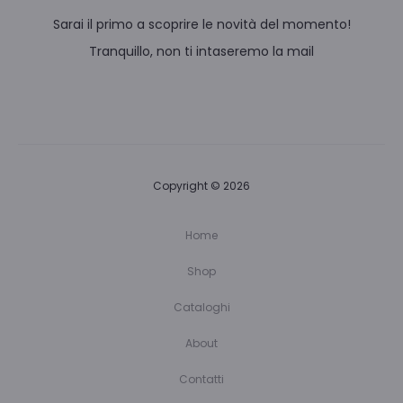
Sarai il primo a scoprire le novità del momento!
Tranquillo, non ti intaseremo la mail
Copyright © 2026
Home
Shop
Cataloghi
About
Contatti