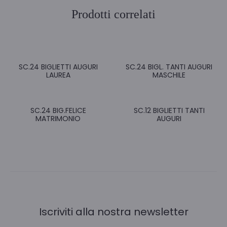
Prodotti correlati
SC.24 BIGLIETTI AUGURI
SC.24 BIGL. TANTI AUGURI
LAUREA
MASCHILE
SC.24 BIG.FELICE
SC.12 BIGLIETTI TANTI
MATRIMONIO
AUGURI
Iscriviti alla nostra newsletter