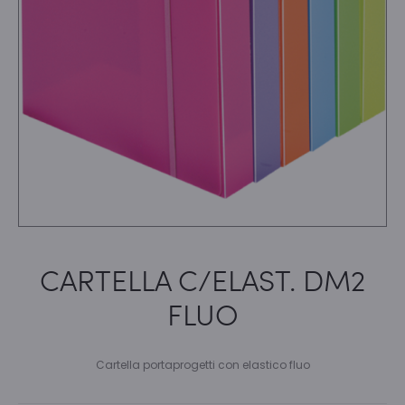
CARTELLA C/ELAST. DM2
FLUO
Cartella portaprogetti con elastico fluo