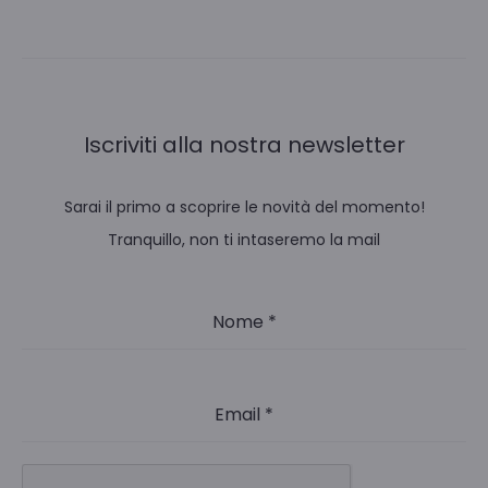
Iscriviti alla nostra newsletter
Sarai il primo a scoprire le novità del momento!
Tranquillo, non ti intaseremo la mail
Nome
*
Email
*