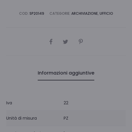
COD:
SP20149
CATEGORIE:
ARCHIVIAZIONE
,
UFFICIO
CONDIVIDI
Informazioni aggiuntive
Iva
22
Unità di misura
PZ