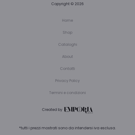
Copyright © 2026
Home
Shop
Cataloghi
About
Contatti
Privacy Policy
Termini e condizioni
Created by
*tutti i prezzi mostrati sono da intendersi iva esclusa.