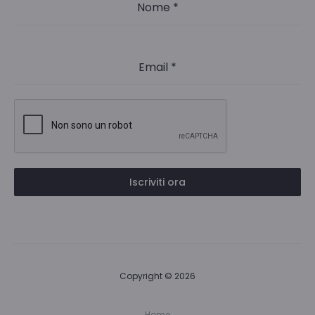
Nome
*
Email
*
Iscriviti ora
Copyright © 2026
Home