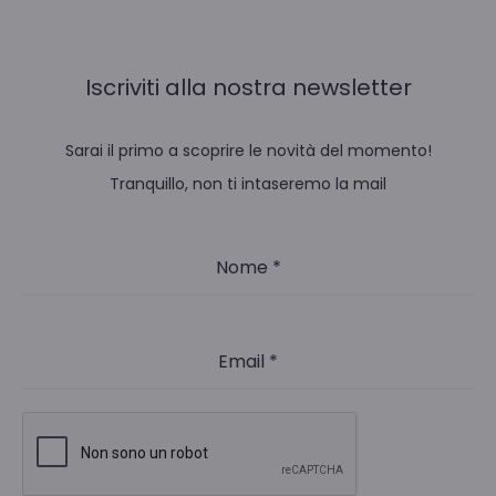
Iscriviti alla nostra newsletter
Sarai il primo a scoprire le novità del momento!
Tranquillo, non ti intaseremo la mail
Nome
*
Email
*