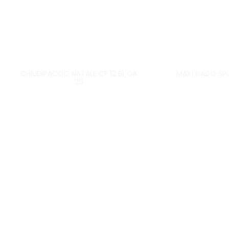
CHIUDIPACCO NATALE CF 12 BL DA
MAXI DADO SP
20