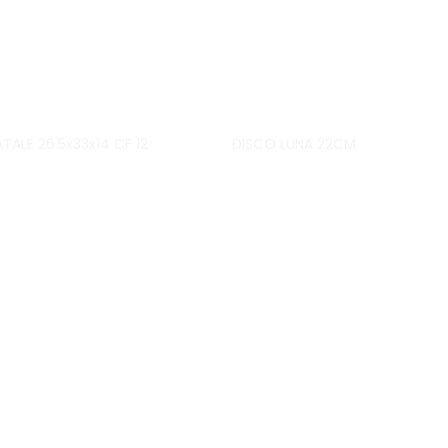
TALE 26.5x33x14 CF 12
DISCO LUNA 22CM