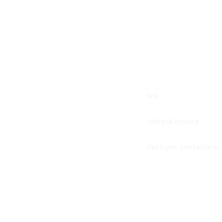
Iva
Unità di misura
Pezzi per confezione