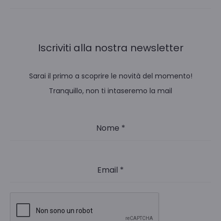
Iscriviti alla nostra newsletter
Sarai il primo a scoprire le novità del momento!
Tranquillo, non ti intaseremo la mail
Nome
*
Email
*