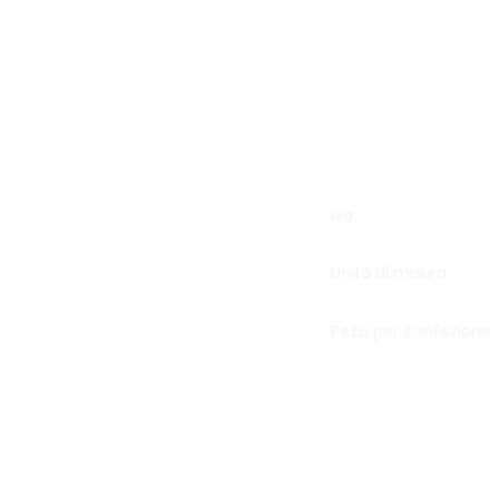
Iva
Unità di misura
Pezzi per confezione