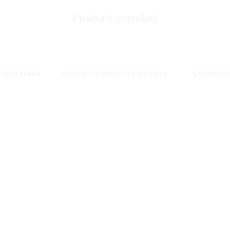
Prodotti correlati
 SUPERMINA
ESPO KIT CANDY COLLECTION
COPRIQUA