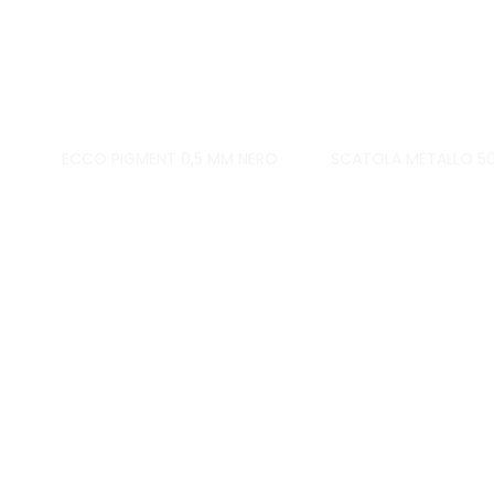
ECCO PIGMENT 0,5 MM NERO
SCATOLA METALLO 50