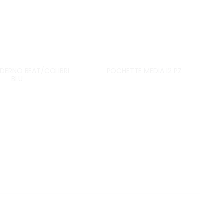
DERNO BEAT/COLIBRI
POCHETTE MEDIA 12 PZ
BLU