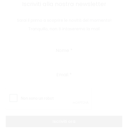
Iscriviti alla nostra newsletter
Sarai il primo a scoprire le novità del momento!
Tranquillo, non ti intaseremo la mail
Nome
*
Email
*
Iscriviti ora