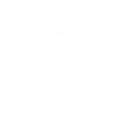
Copyright © 2026
Home
Shop
Cataloghi
About
Contatti
Privacy Policy
Termini e condizioni