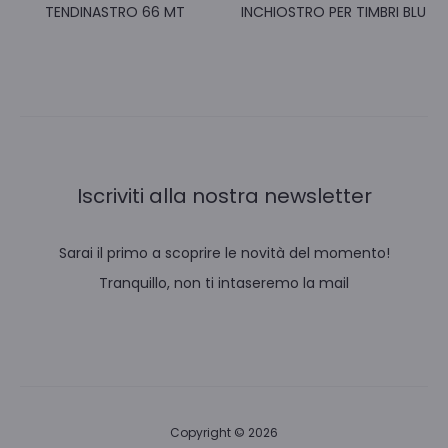
TENDINASTRO 66 MT
INCHIOSTRO PER TIMBRI BLU
Iscriviti alla nostra newsletter
Sarai il primo a scoprire le novità del momento!
Tranquillo, non ti intaseremo la mail
Copyright © 2026