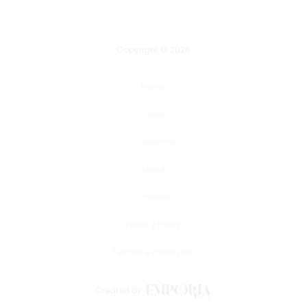
Copyright © 2026
Home
Shop
Cataloghi
About
Contatti
Privacy Policy
Termini e condizioni
Created by