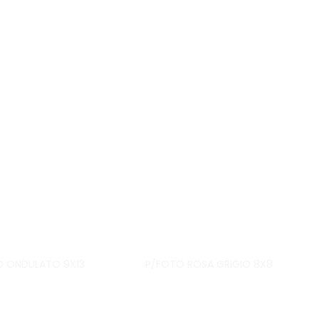
O ONDULATO 9X13
P/FOTO ROSA GRIGIO 8X8