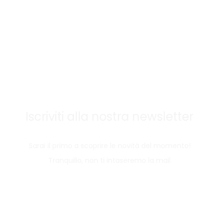
Iscriviti alla nostra newsletter
Sarai il primo a scoprire le novità del momento!
Tranquillo, non ti intaseremo la mail