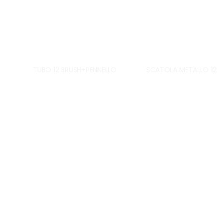
TUBO 12 BRUSH+PENNELLO
SCATOLA METALLO 12