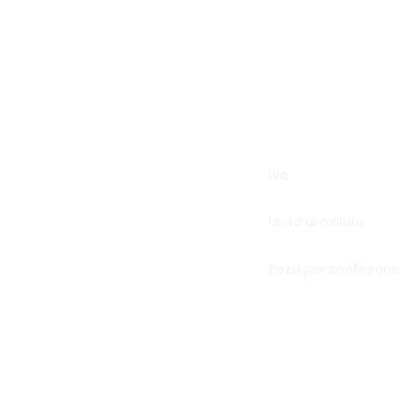
Iva
Unità di misura
Pezzi per confezione