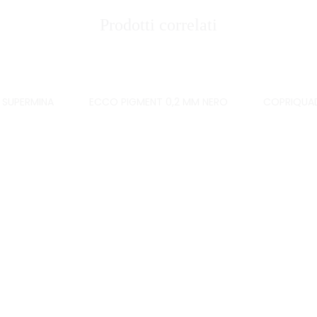
Prodotti correlati
 SUPERMINA
ECCO PIGMENT 0,2 MM NERO
COPRIQUA