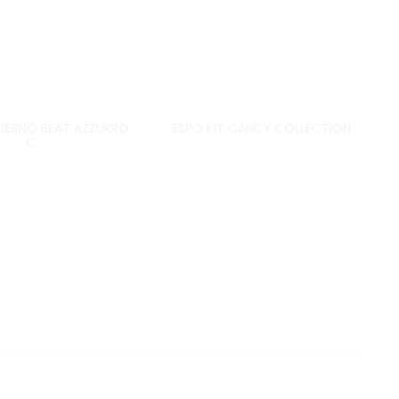
DERNO BEAT AZZURRO
ESPO KIT CANDY COLLECTION
C