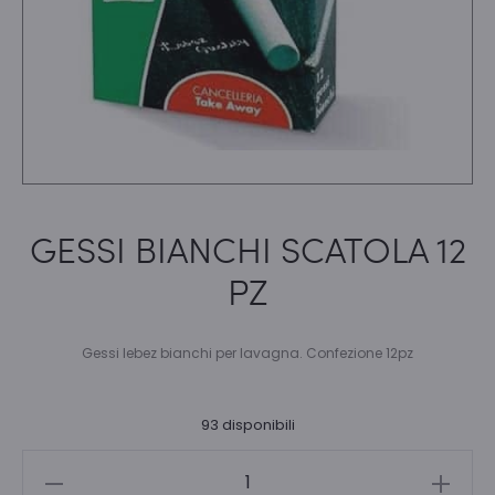
GESSI BIANCHI SCATOLA 12
PZ
Gessi lebez bianchi per lavagna. Confezione 12pz
93 disponibili
GESSI