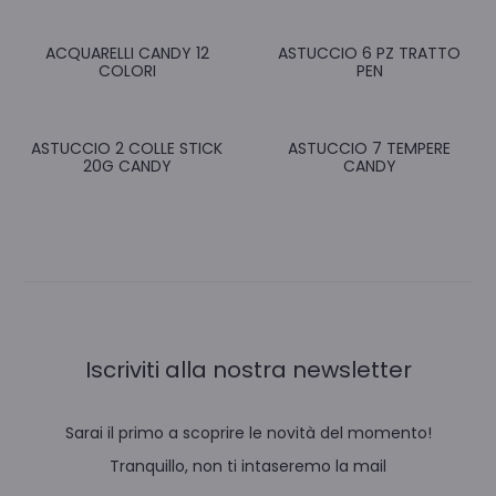
ACQUARELLI CANDY 12
ASTUCCIO 6 PZ TRATTO
COLORI
PEN
ASTUCCIO 2 COLLE STICK
ASTUCCIO 7 TEMPERE
20G CANDY
CANDY
Iscriviti alla nostra newsletter
Sarai il primo a scoprire le novità del momento!
Tranquillo, non ti intaseremo la mail