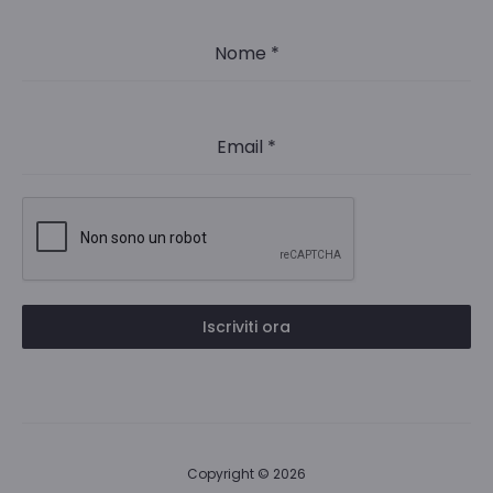
Nome
*
Email
*
Iscriviti ora
Copyright © 2026