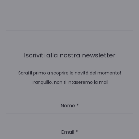
Iscriviti alla nostra newsletter
Sarai il primo a scoprire le novità del momento!
Tranquillo, non ti intaseremo la mail
Nome
*
Email
*