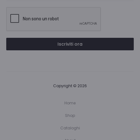
Iscriviti ora
Copyright © 2026
Home
Shop
Cataloghi