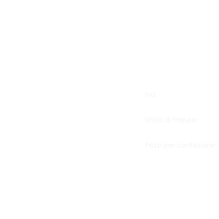
Iva
Unità di misura
Pezzi per confezione