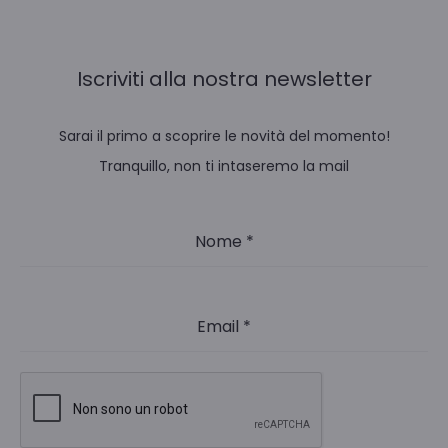
Iscriviti alla nostra newsletter
Sarai il primo a scoprire le novità del momento!
Tranquillo, non ti intaseremo la mail
Nome
*
Email
*