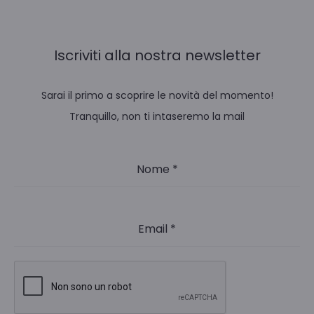
Iscriviti alla nostra newsletter
Sarai il primo a scoprire le novità del momento!
Tranquillo, non ti intaseremo la mail
Nome
*
Email
*