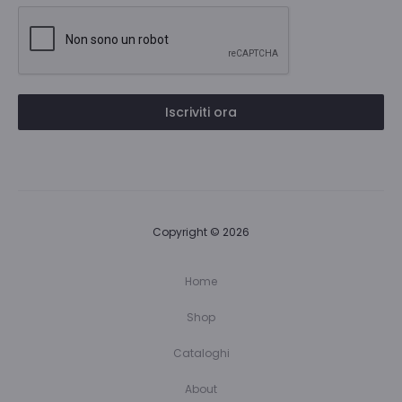
Iscriviti ora
Copyright © 2026
Home
Shop
Cataloghi
About