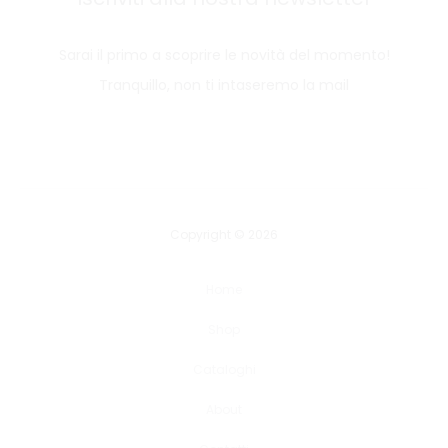
Sarai il primo a scoprire le novità del momento!
Tranquillo, non ti intaseremo la mail
Copyright © 2026
Home
Shop
Cataloghi
About