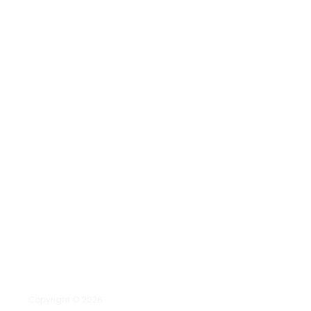
Copyright © 2026