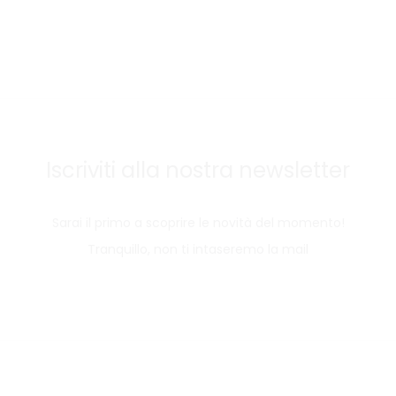
Iscriviti alla nostra newsletter
Sarai il primo a scoprire le novità del momento!
Tranquillo, non ti intaseremo la mail