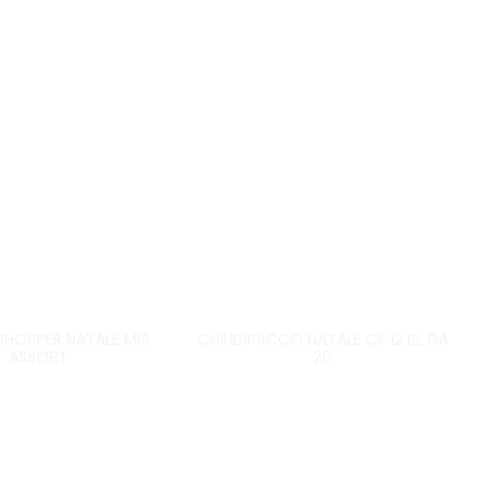
SHOPPER NATALE MIS
CHIUDIPACCO NATALE CF 12 BL DA
ASSORT
20