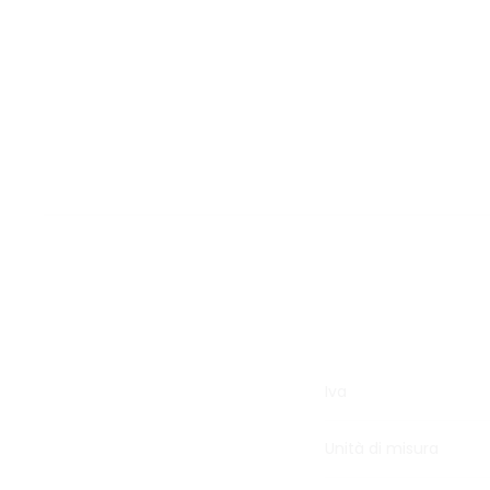
Iva
Unità di misura