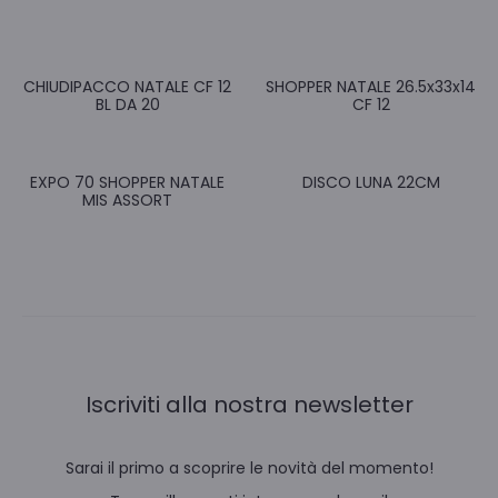
CHIUDIPACCO NATALE CF 12
SHOPPER NATALE 26.5x33x14
BL DA 20
CF 12
EXPO 70 SHOPPER NATALE
DISCO LUNA 22CM
MIS ASSORT
Iscriviti alla nostra newsletter
Sarai il primo a scoprire le novità del momento!