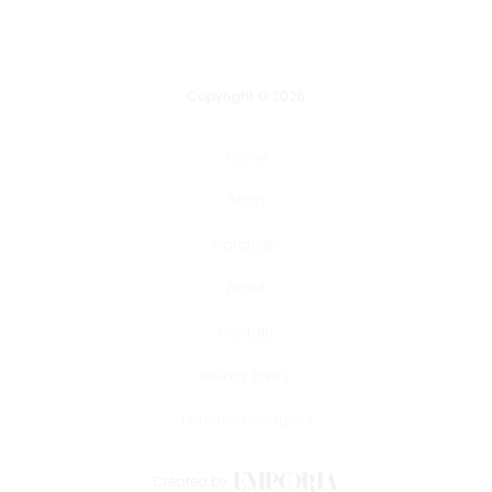
Copyright © 2026
Home
Shop
Cataloghi
About
Contatti
Privacy Policy
Termini e condizioni
Created by