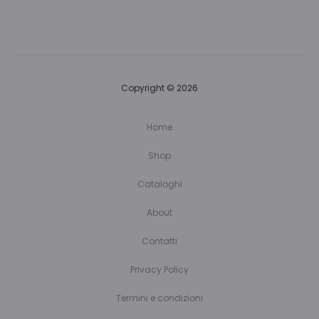
Copyright © 2026
Home
Shop
Cataloghi
About
Contatti
Privacy Policy
Termini e condizioni