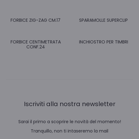
FORBICE ZIG-ZAG CM.17
SPARAMOLLE SUPERCLIP
FORBICE CENTIMETRATA
INCHIOSTRO PER TIMBRI
CONF.24
Iscriviti alla nostra newsletter
Sarai il primo a scoprire le novità del momento!
Tranquillo, non ti intaseremo la mail