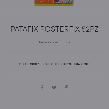
PATAFIX POSTERFIX 52PZ
Nessuna descrizione
COD:
LE90107
CATEGORIE:
CANCELLERIA
,
COLLE
CONDIVIDI