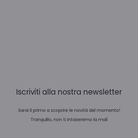
Iscriviti alla nostra newsletter
Sarai il primo a scoprire le novità del momento!
Tranquillo, non ti intaseremo la mail