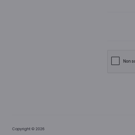
Copyright © 2026