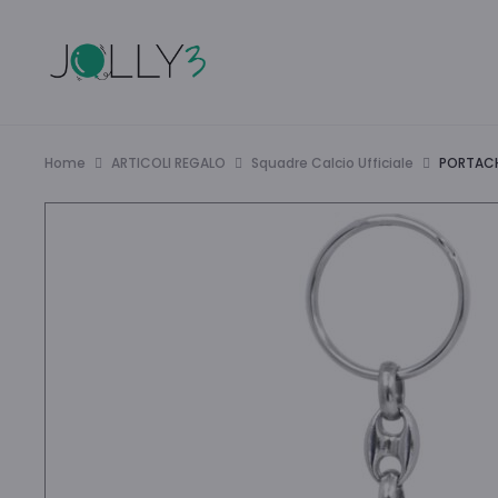
Home
ARTICOLI REGALO
Squadre Calcio Ufficiale
PORTACH