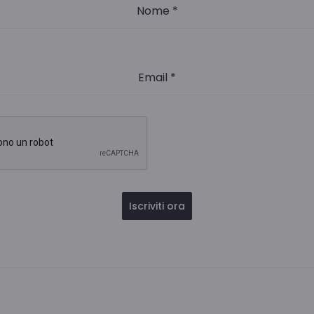
Nome
*
Email
*
Iscriviti ora