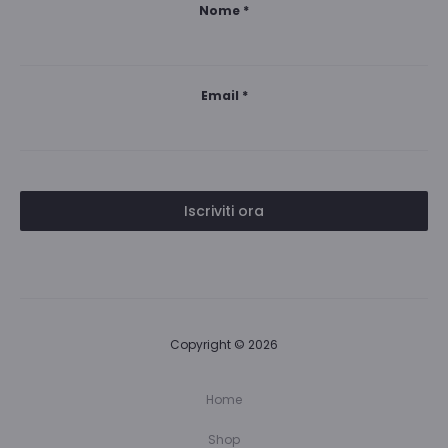
Nome
*
Email
*
Iscriviti ora
Copyright © 2026
Home
Shop