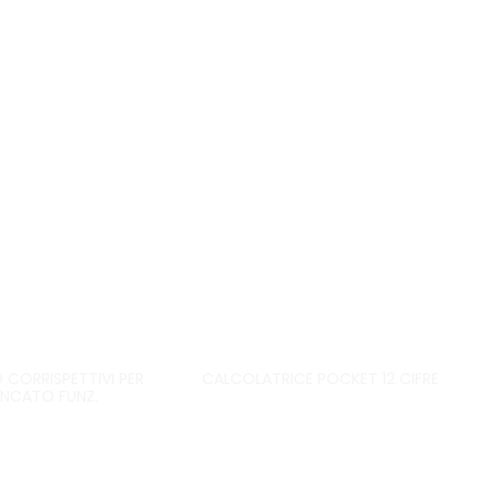
 CORRISPETTIVI PER
CALCOLATRICE POCKET 12 CIFRE
NCATO FUNZ.