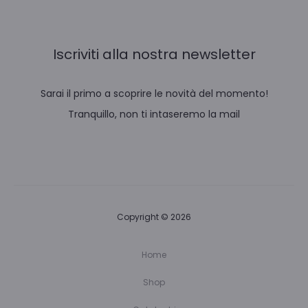
Iscriviti alla nostra newsletter
Sarai il primo a scoprire le novità del momento!
Tranquillo, non ti intaseremo la mail
Copyright © 2026
Home
Shop