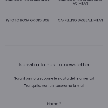
AC MILAN
P/FOTO ROSA GRIGIO 8X8
CAPPELLINO BASEBALL MILAN
Iscriviti alla nostra newsletter
Sarai il primo a scoprire le novità del momento!
Tranquillo, non ti intaseremo la mail
Nome
*