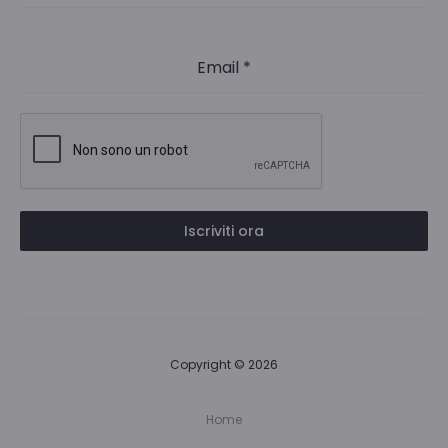
Email
*
Iscriviti ora
Copyright © 2026
Home