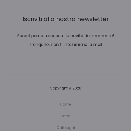
Iscriviti alla nostra newsletter
Sarai il primo a scoprire le novità del momento!
Tranquillo, non ti intaseremo la mail
Copyright © 2026
Home
Shop
Cataloghi