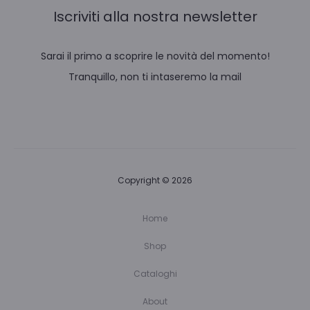
Iscriviti alla nostra newsletter
Sarai il primo a scoprire le novità del momento!
Tranquillo, non ti intaseremo la mail
Copyright © 2026
Home
Shop
Cataloghi
About