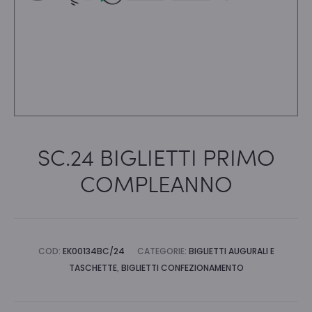
SC.24 BIGLIETTI PRIMO
COMPLEANNO
COD:
EK00134BC/24
CATEGORIE:
BIGLIETTI AUGURALI E
TASCHETTE
,
BIGLIETTI CONFEZIONAMENTO