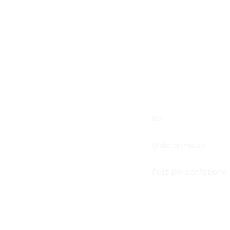
Iva
Unità di misura
Pezzi per confezione