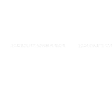
SC.12 BIGLIETTI AUGURI PENSIONE
SC.24 BIGLIETTI TA